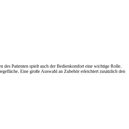
es Patienten spielt auch der Bedienkomfort eine wichtige Rolle.
iegefläche. Eine große Auswahl an Zubehör erleichtert zusätzlich den